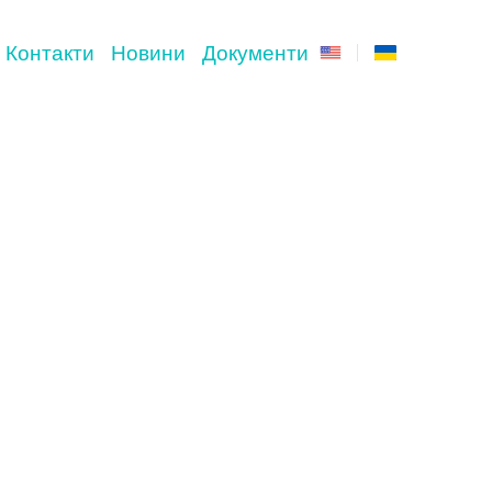
Контакти
Новини
Документи